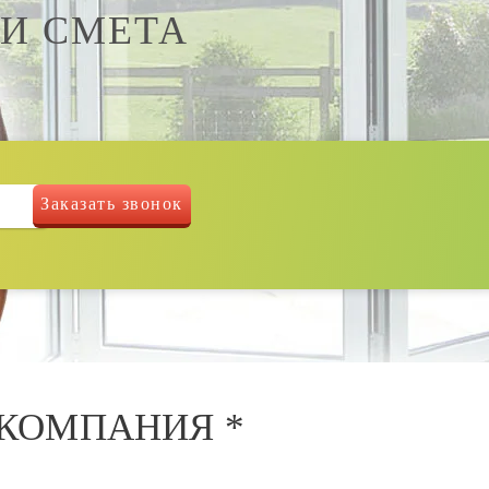
 И СМЕТА
КОМПАНИЯ *