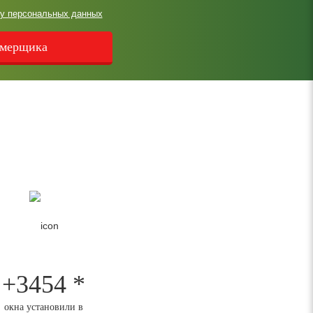
ку персональных данных
+3454 *
окна установили в