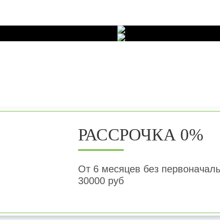
РАССРОЧКА 0%
От 6 месяцев без первоначаль
30000 руб