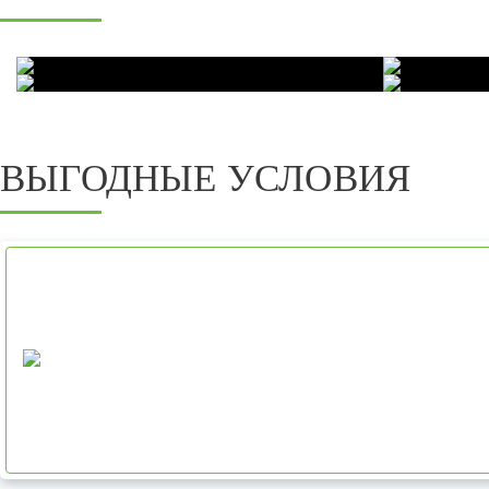
ВЫГОДНЫЕ УСЛОВИЯ