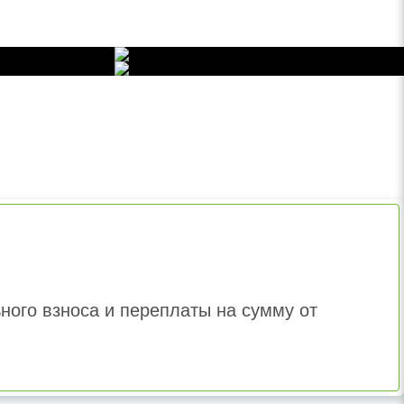
ного взноса и переплаты на сумму от