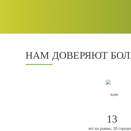
НАМ ДОВЕРЯЮТ БОЛЕ
13
лет на рынке, 28 городо