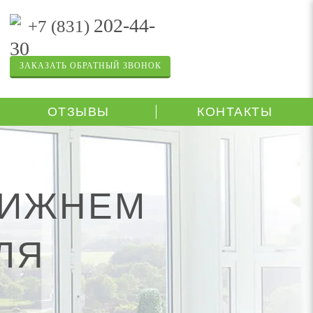
202-44-
+7 (831)
30
ЗАКАЗАТЬ ОБРАТНЫЙ ЗВОНОК
ОТЗЫВЫ
КОНТАКТЫ
НИЖНЕМ
ЛЯ