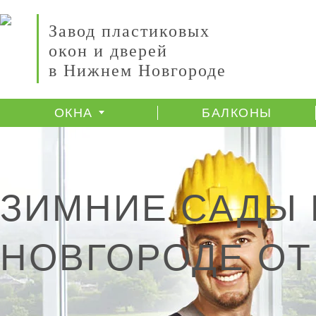
Завод пластиковых
окон и дверей
в Нижнем Новгороде
ОКНА
БАЛКОНЫ
ЗИМНИЕ САДЫ 
НОВГОРОДЕ ОТ