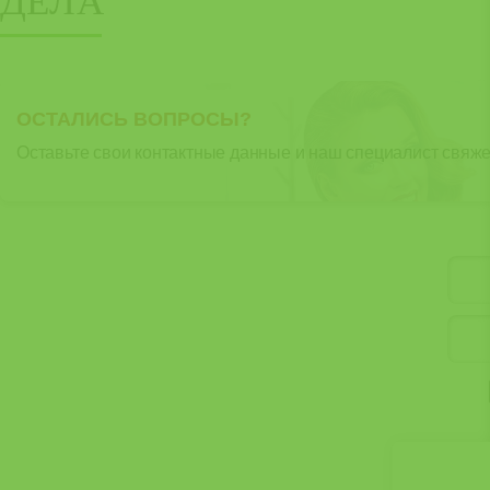
ДЕЛА
ОСТАЛИСЬ ВОПРОСЫ?
Оставьте свои контактные данные и наш специалист свяжет