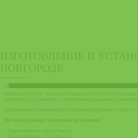
ИЗГОТОВЛЕНИЕ И УСТАН
НОВГОРОДЕ
Компания Олкон - оконная компания с крупной сетью фил
изготовить и установить стеклопакеты различных конфиг
Стеклопакеты отличаются по количеству камер и типу уст
По числу камер стеклопакеты бывают:
- Однокамерные (два стекла).
- Двухкамерные (три стекла).